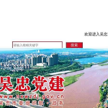
欢迎进入吴忠