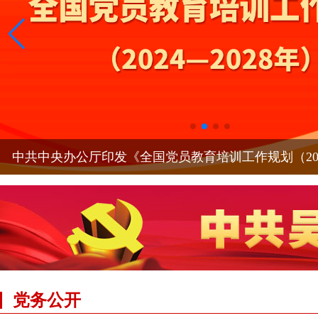
中共中央办公厅印发《全国党员教育培训工作规划（2024
党务公开