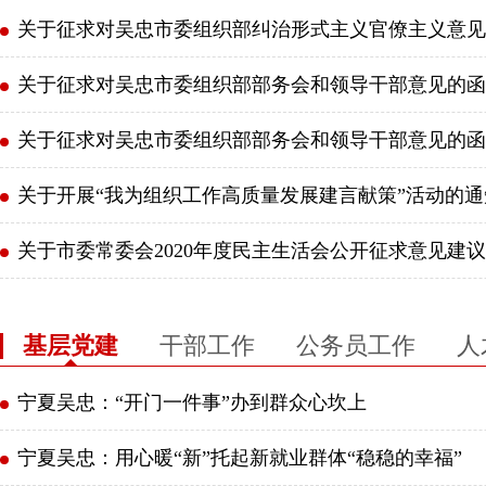
关于征求对吴忠市委组织部纠治形式主义官僚主义意见..
关于征求对吴忠市委组织部部务会和领导干部意见的函
关于征求对吴忠市委组织部部务会和领导干部意见的函
关于开展“我为组织工作高质量发展建言献策”活动的通
关于市委常委会2020年度民主生活会公开征求意见建议..
基层党建
干部工作
公务员工作
人
宁夏吴忠：“开门一件事”办到群众心坎上
宁夏吴忠：用心暖“新”托起新就业群体“稳稳的幸福”